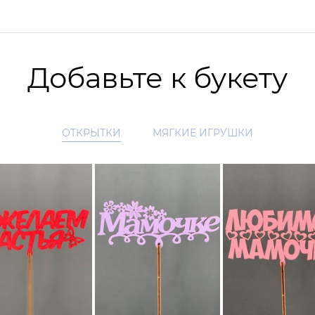
Добавьте к букету
ОТКРЫТКИ
МЯГКИЕ ИГРУШКИ