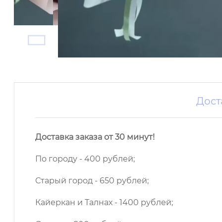
Дост
Доставка заказа от 30 минут!
По городу - 400 рублей;
Старый город - 650 рублей;
Кайеркан и Талнах - 1400 рублей;