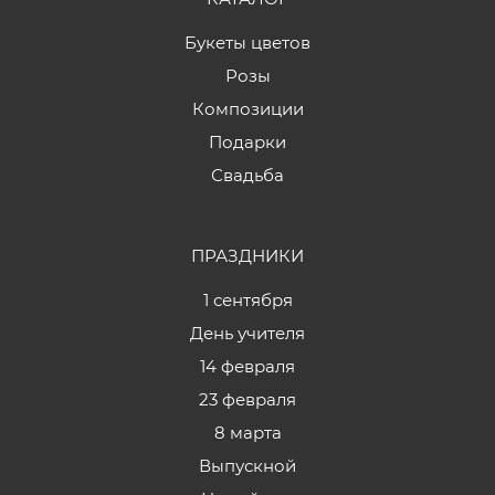
Букеты цветов
Розы
Композиции
Подарки
Свадьба
ПРАЗДНИКИ
1 сентября
День учителя
14 февраля
23 февраля
8 марта
Выпускной