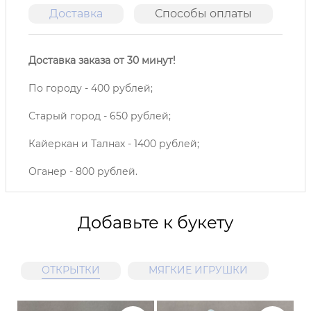
Доставка
Способы оплаты
О
Доставка заказа от 30 минут!
По городу - 400 рублей;
Старый город - 650 рублей;
Кайеркан и Талнах - 1400 рублей;
Оганер - 800 рублей.
Добавьте к букету
ОТКРЫТКИ
МЯГКИЕ ИГРУШКИ