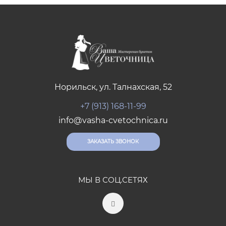
Норильск, ул. Талнахская, 52
+7 (913) 168-11-99
info@vasha-cvetochnica.ru
ЗАКАЗАТЬ ЗВОНОК
МЫ В СОЦ.СЕТЯХ