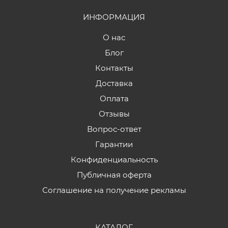
ИНФОРМАЦИЯ
О нас
Блог
Контакты
Доставка
Оплата
Отзывы
Вопрос-ответ
Гарантии
Конфиденциальность
Публичная оферта
Соглашение на получение рекламы
КАТАЛОГ