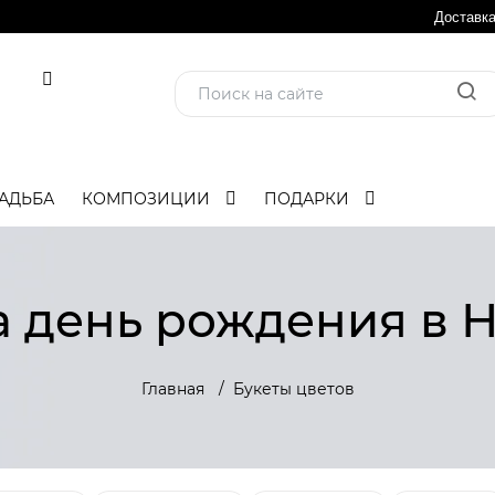
Доставк
АДЬБА
КОМПОЗИЦИИ
ПОДАРКИ
а день рождения в 
Главная
Букеты цветов