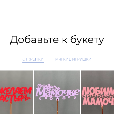
Добавьте к букету
ОТКРЫТКИ
МЯГКИЕ ИГРУШКИ