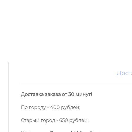
Дост
Доставка заказа от 30 минут!
По городу - 400 рублей;
Старый город - 650 рублей;