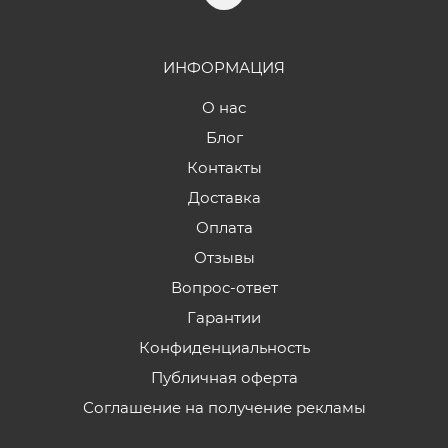
ИНФОРМАЦИЯ
О нас
Блог
Контакты
Доставка
Оплата
Отзывы
Вопрос-ответ
Гарантии
Конфиденциальность
Публичная оферта
Соглашение на получение рекламы