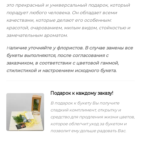
это прекрасный и универсальный подарок, который
порадует любого человека. Он обладает всеми
качествами, которые делают его особенным:
красотой, очарованием, милым видом, стойкостью и
замечательным ароматом.
Н
аличие уточняйте у флористов. В случае замены все
букеты выполняются, после согласования с
заказчиком, в соответствии с цветовой гаммой,
стилистикой и настроением исходного букета.
Подарок к каждому заказу!
В подарок к букету Вы получите
сладкий комплимент, открытку и
средство для продления жизни цветов,
которое облегчит уход за букетом и
позволит ему дольше радовать Вас.