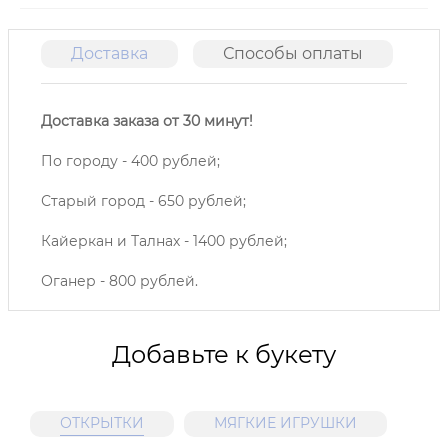
Доставка
Способы оплаты
О
Доставка заказа от 30 минут!
По городу - 400 рублей;
Старый город - 650 рублей;
Кайеркан и Талнах - 1400 рублей;
Оганер - 800 рублей.
Добавьте к букету
ОТКРЫТКИ
МЯГКИЕ ИГРУШКИ