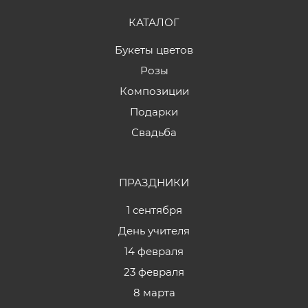
КАТАЛОГ
Букеты цветов
Розы
Композиции
Подарки
Свадьба
ПРАЗДНИКИ
1 сентября
День учителя
14 февраля
23 февраля
8 марта