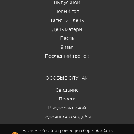
Выпускной
Новый год
Татьянин день
День матери
Пасха
9 мая
Последний звонок
ОСОБЫЕ СЛУЧАИ
Свидание
Прости
Выздоравливай
Годовщина свадьбы
На этом веб-сайте происходит сбор и обработка