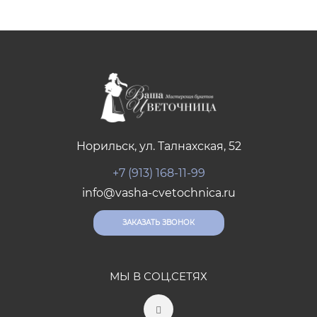
Норильск, ул. Талнахская, 52
+7 (913) 168-11-99
info@vasha-cvetochnica.ru
ЗАКАЗАТЬ ЗВОНОК
МЫ В СОЦ.СЕТЯХ