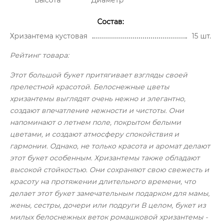
Состав:
Хризантема кустовая
15 шт.
Рейтинг товара:
Этот большой букет притягивает взгляды своей
прелестной красотой. Белоснежные цветы
хризантемы выглядят очень нежно и элегантно,
создают впечатление нежности и чистоты. Они
напоминают о летнем поле, покрытом белыми
цветами, и создают атмосферу спокойствия и
гармонии. Однако, не только красота и аромат делают
этот букет особенным. Хризантемы также обладают
высокой стойкостью. Они сохраняют свою свежесть и
красоту на протяжении длительного времени, что
делает этот букет замечательным подарком для мамы,
жены, сестры, дочери или подруги В целом, букет из
милых белоснежных веток ромашковой хризантемы -