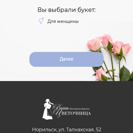
Вы выбрали букет:
Для женщины
Далее
Норильск, ул. Талнахская, 52