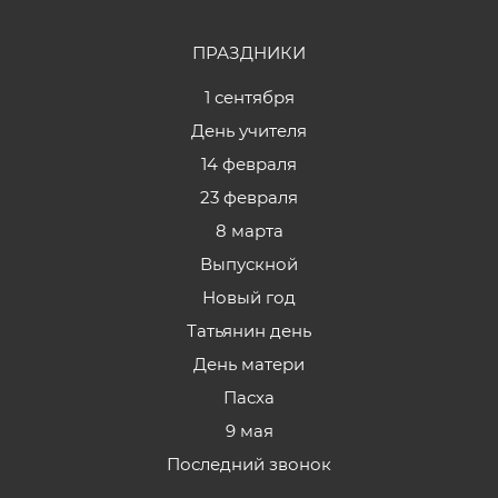
ПРАЗДНИКИ
1 сентября
День учителя
14 февраля
23 февраля
8 марта
Выпускной
Новый год
Татьянин день
День матери
Пасха
9 мая
Последний звонок