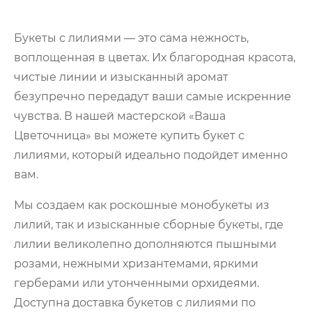
Букеты с лилиями — это сама нежность,
воплощенная в цветах. Их благородная красота,
чистые линии и изысканный аромат
безупречно передадут ваши самые искренние
чувства. В нашей мастерской «Ваша
Цветочница» вы можете купить букет с
лилиями, который идеально подойдет именно
вам.
Мы создаем как роскошные монобукеты из
лилий, так и изысканные сборные букеты, где
лилии великолепно дополняются пышными
розами, нежными хризантемами, яркими
герберами или утонченными орхидеями.
Доступна доставка букетов с лилиями по