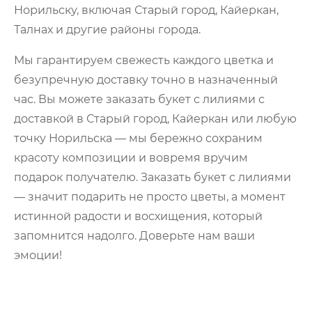
Норильску, включая Старый город, Кайеркан,
Талнах и другие районы города.
Мы гарантируем свежесть каждого цветка и
безупречную доставку точно в назначенный
час. Вы можете заказать букет с лилиями с
доставкой в Старый город, Кайеркан или любую
точку Норильска — мы бережно сохраним
красоту композиции и вовремя вручим
подарок получателю. Заказать букет с лилиями
— значит подарить не просто цветы, а момент
истинной радости и восхищения, который
запомнится надолго. Доверьте нам ваши
эмоции!