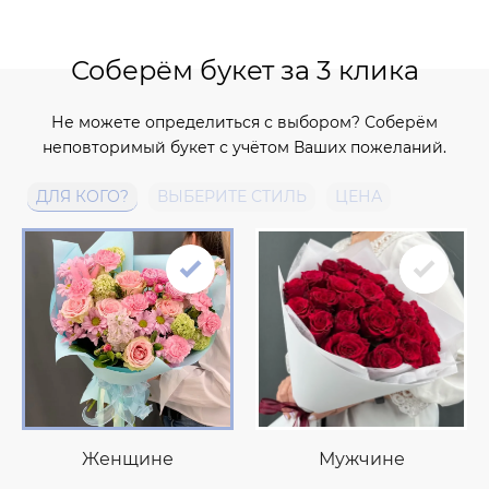
Соберём букет за 3 клика
Не можете определиться с выбором? Соберём
неповторимый букет с учётом Ваших пожеланий.
ДЛЯ КОГО?
ВЫБЕРИТЕ СТИЛЬ
ЦЕНА
Женщине
Мужчине