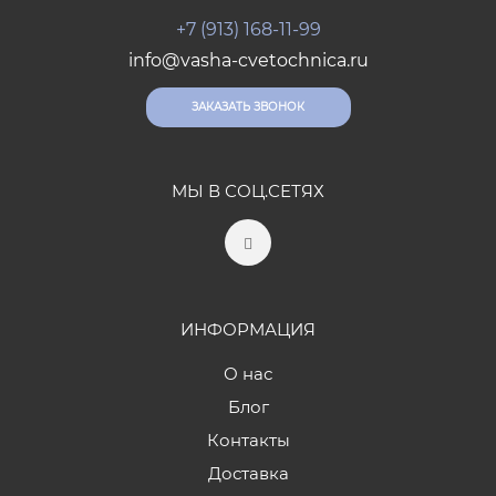
+7 (913) 168-11-99
info@vasha-cvetochnica.ru
ЗАКАЗАТЬ ЗВОНОК
МЫ В СОЦ.СЕТЯХ
ИНФОРМАЦИЯ
О нас
Блог
Контакты
Доставка