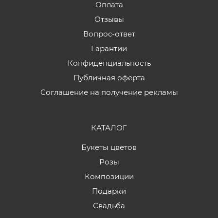
Оплата
Отзывы
Вопрос-ответ
Гарантии
Конфиденциальность
Публичная оферта
Соглашение на получение рекламы
КАТАЛОГ
Букеты цветов
Розы
Композиции
Подарки
Свадьба