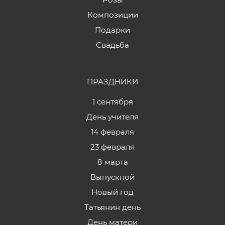
Композиции
Подарки
Свадьба
ПРАЗДНИКИ
1 сентября
День учителя
14 февраля
23 февраля
8 марта
Выпускной
Новый год
Татьянин день
День матери