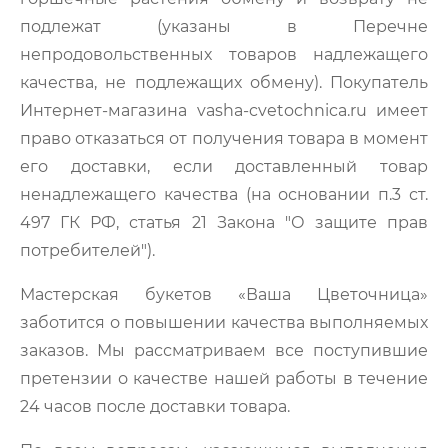
подлежат (указаны в Перечне
непродовольственных товаров надлежащего
качества, не подлежащих обмену). Покупатель
Интернет-магазина vasha-cvetochnica.ru имеет
право отказаться от получения товара в момент
его доставки, если доставленный товар
ненадлежащего качества (на основании п.3 ст.
497 ГК РФ, статья 21 Закона "О защите прав
потребителей").
Мастерская букетов «Ваша Цветочница»
заботится о повышении качества выполняемых
заказов. Мы рассматриваем все поступившие
претензии о качестве нашей работы в течение
24 часов после доставки товара.