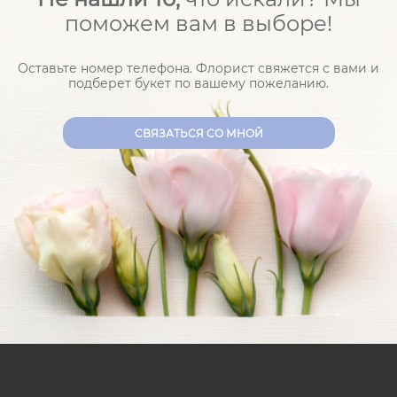
поможем вам в выборе!
Оставьте номер телефона. Флорист свяжется с вами и
подберет букет по вашему пожеланию.
CВЯЗАТЬСЯ СО МНОЙ