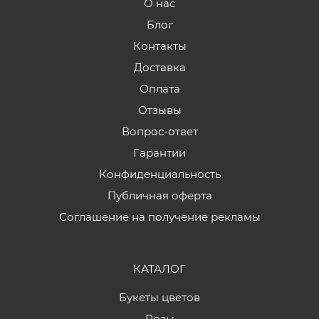
О нас
Блог
Контакты
Доставка
Оплата
Отзывы
Вопрос-ответ
Гарантии
Конфиденциальность
Публичная оферта
Соглашение на получение рекламы
КАТАЛОГ
Букеты цветов
Розы