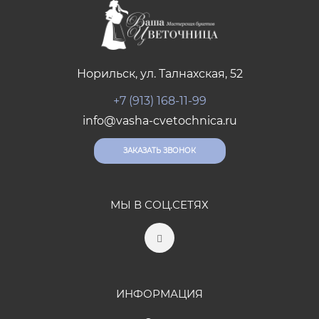
Норильск, ул. Талнахская, 52
+7 (913) 168-11-99
info@vasha-cvetochnica.ru
ЗАКАЗАТЬ ЗВОНОК
МЫ В СОЦ.СЕТЯХ
ИНФОРМАЦИЯ