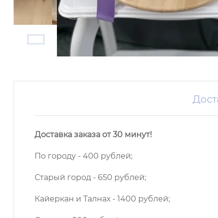
Дост
Доставка заказа от 30 минут!
По городу - 400 рублей;
Старый город - 650 рублей;
Кайеркан и Талнах - 1400 рублей;