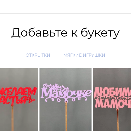
Добавьте к букету
ОТКРЫТКИ
МЯГКИЕ ИГРУШКИ