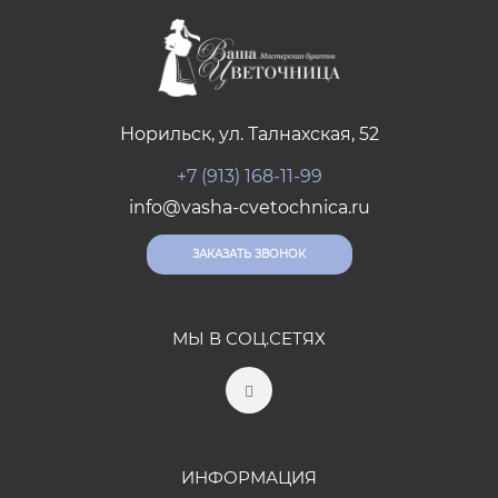
Норильск, ул. Талнахская, 52
+7 (913) 168-11-99
info@vasha-cvetochnica.ru
ЗАКАЗАТЬ ЗВОНОК
МЫ В СОЦ.СЕТЯХ
ИНФОРМАЦИЯ