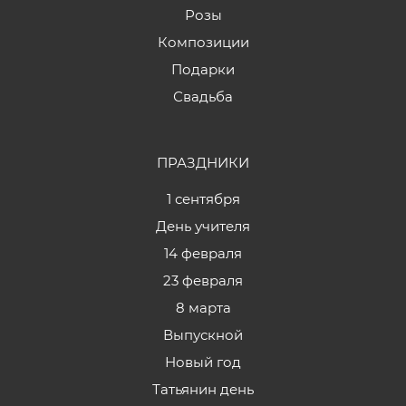
Розы
Композиции
Подарки
Свадьба
ПРАЗДНИКИ
1 сентября
День учителя
14 февраля
23 февраля
8 марта
Выпускной
Новый год
Татьянин день