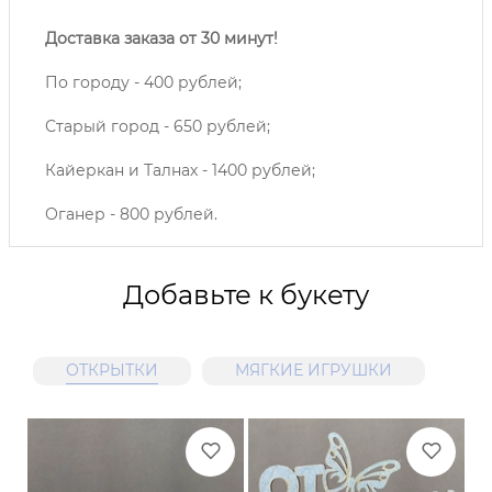
Доставка заказа от 30 минут!
По городу - 400 рублей;
Старый город - 650 рублей;
Кайеркан и Талнах - 1400 рублей;
Оганер - 800 рублей.
Добавьте к букету
ОТКРЫТКИ
МЯГКИЕ ИГРУШКИ