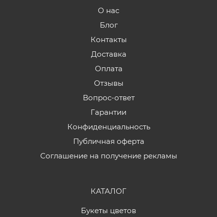
О нас
Блог
Контакты
Доставка
Оплата
Отзывы
Вопрос-ответ
Гарантии
Конфиденциальность
Публичная оферта
Соглашение на получение рекламы
КАТАЛОГ
Букеты цветов