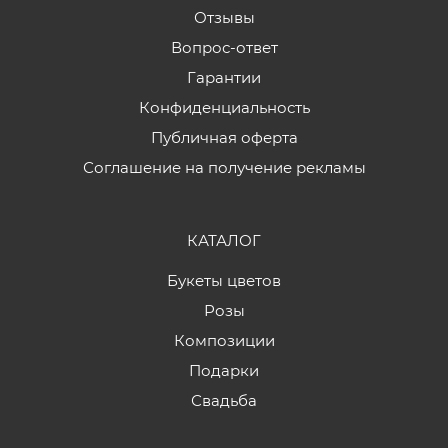
Отзывы
Вопрос-ответ
Гарантии
Конфиденциальность
Публичная оферта
Соглашение на получение рекламы
КАТАЛОГ
Букеты цветов
Розы
Композиции
Подарки
Свадьба