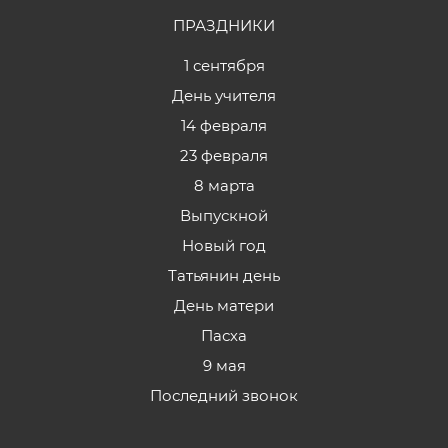
ПРАЗДНИКИ
1 сентября
День учителя
14 февраля
23 февраля
8 марта
Выпускной
Новый год
Татьянин день
День матери
Пасха
9 мая
Последний звонок