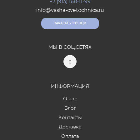
+7 (913) 168-11-99
info@vasha-cvetochnica.ru
ЗАКАЗАТЬ ЗВОНОК
МЫ В СОЦ.СЕТЯХ
ИНФОРМАЦИЯ
О нас
Блог
Контакты
Доставка
Оплата