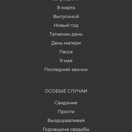
8 марта
Выпускной
Новый год
Татьянин день
День матери
Пасха
9 мая
Последний звонок
ОСОБЫЕ СЛУЧАИ
Свидание
Прости
Выздоравливай
Годовщина свадьбы