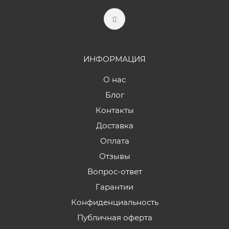
ИНФОРМАЦИЯ
О нас
Блог
Контакты
Доставка
Оплата
Отзывы
Вопрос-ответ
Гарантии
Конфиденциальность
Публичная оферта