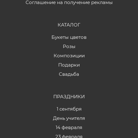
Соглашение на получение рекламы
КАТАЛОГ
Букеты цветов
Розы
Композиции
Подарки
Свадьба
ПРАЗДНИКИ
1 сентября
День учителя
14 февраля
23 февраля