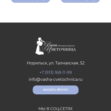
Норильск, ул. Талнахская, 52
+7 (913) 168-11-99
info@vasha-cvetochnica.ru
ЗАКАЗАТЬ ЗВОНОК
МЫ В СОЦ.СЕТЯХ